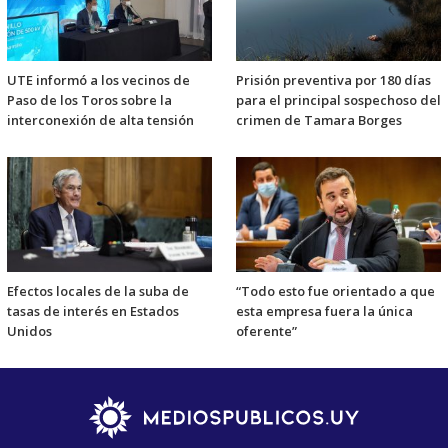
UTE informó a los vecinos de
Prisión preventiva por 180 días
Paso de los Toros sobre la
para el principal sospechoso del
interconexión de alta tensión
crimen de Tamara Borges
Efectos locales de la suba de
“Todo esto fue orientado a que
tasas de interés en Estados
esta empresa fuera la única
Unidos
oferente”