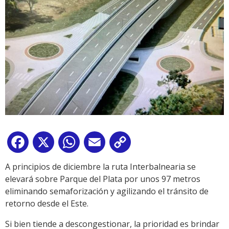
Facebook
X
WhatsApp
Email
Copy
Link
A principios de diciembre la ruta Interbalnearia se
elevará sobre Parque del Plata por unos 97 metros
eliminando semaforización y agilizando el tránsito de
retorno desde el Este.
Si bien tiende a descongestionar, la prioridad es brindar