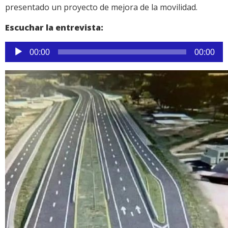
presentado un proyecto de mejora de la movilidad.
Escuchar la entrevista:
Reproductor
00:00
00:00
de
audio