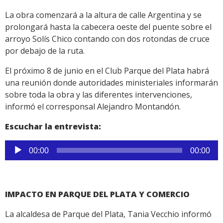
La obra comenzará a la altura de calle Argentina y se
prolongará hasta la cabecera oeste del puente sobre el
arroyo Solís Chico contando con dos rotondas de cruce
por debajo de la ruta.
El próximo 8 de junio en el Club Parque del Plata habrá
una reunión donde autoridades ministeriales informarán
sobre toda la obra y las diferentes intervenciones,
informó el corresponsal Alejandro Montandón.
Escuchar la entrevista:
Reproductor
00:00
00:00
de
audio
IMPACTO EN PARQUE DEL PLATA Y COMERCIO
La alcaldesa de Parque del Plata, Tania Vecchio informó