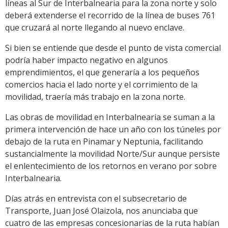
líneas al Sur de Interbalnearia para la zona norte y solo
deberá extenderse el recorrido de la línea de buses 761
que cruzará al norte llegando al nuevo enclave.
Si bien se entiende que desde el punto de vista comercial
podría haber impacto negativo en algunos
emprendimientos, el que generaría a los pequeños
comercios hacia el lado norte y el corrimiento de la
movilidad, traería más trabajo en la zona norte.
Las obras de movilidad en Interbalnearia se suman a la
primera intervención de hace un año con los túneles por
debajo de la ruta en Pinamar y Neptunia, facilitando
sustancialmente la movilidad Norte/Sur aunque persiste
el enlentecimiento de los retornos en verano por sobre
Interbalnearia.
Días atrás en entrevista con el subsecretario de
Transporte, Juan José Olaizola, nos anunciaba que
cuatro de las empresas concesionarias de la ruta habían