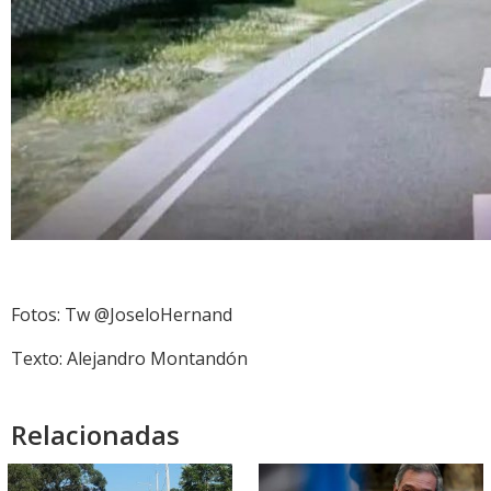
Fotos: Tw @JoseloHernand
Texto: Alejandro Montandón
Relacionadas