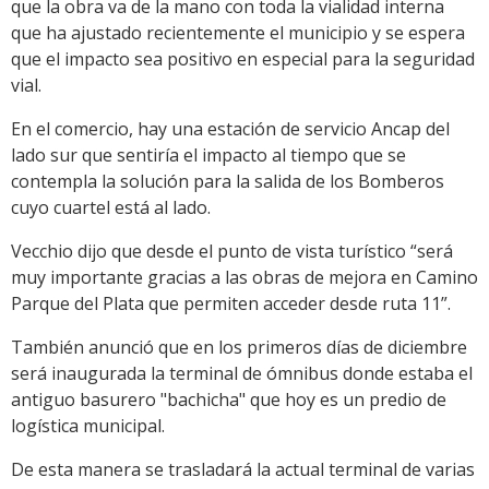
que la obra va de la mano con toda la vialidad interna
que ha ajustado recientemente el municipio y se espera
que el impacto sea positivo en especial para la seguridad
vial.
En el comercio, hay una estación de servicio Ancap del
lado sur que sentiría el impacto al tiempo que se
contempla la solución para la salida de los Bomberos
cuyo cuartel está al lado.
Vecchio dijo que desde el punto de vista turístico “será
muy importante gracias a las obras de mejora en Camino
Parque del Plata que permiten acceder desde ruta 11”.
También anunció que en los primeros días de diciembre
será inaugurada la terminal de ómnibus donde estaba el
antiguo basurero "bachicha" que hoy es un predio de
logística municipal.
De esta manera se trasladará la actual terminal de varias