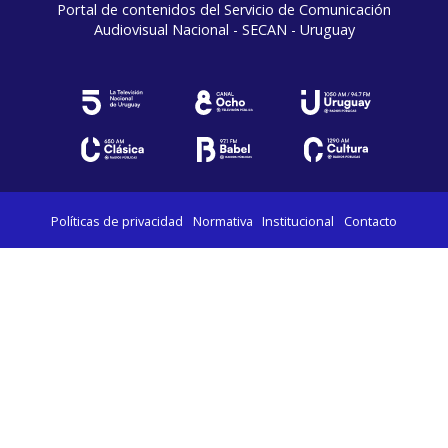
Portal de contenidos del Servicio de Comunicación
Audiovisual Nacional - SECAN - Uruguay
Políticas de privacidad
Normativa
Institucional
Contacto