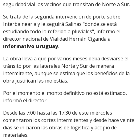
seguridad vial los vecinos que transitan de Norte a Sur.
Se trata de la segunda intervención de porte sobre
Interbalnearia y le seguirá Salinas "donde se está
estudiando todo lo referido a pluviales", informó el
director nacional de Vialidad Hernán Ciganda a
Informativo Uruguay
.
La obra lleva a que por varios meses deba desviarse el
tránsito por las laterales Norte y Sur de manera
intermitente, aunque se estima que los beneficios de la
obra justifican las molestias.
Por el momento el monto definitivo no está estimado,
informó el director.
Desde las 7:00 hasta las 17:30 de este miércoles
comenzaron los cortes intermitentes y desde hace veinte
días se iniciaron las obras de logística y acopio de
materiales.