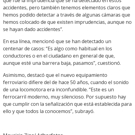
que fue la imprudencia que se ha detectado en estos
accidentes, pero también tenemos elementos claros que
hemos podido detectar a través de algunas cámaras que
hemos colocado de que existen imprudencias, aunque no
se hayan dado accidentes”.
En esa línea, mencionó que se han detectado un
centenar de casos: “Es algo como habitual en los
conductores o en el ciudadano en general de que,
aunque esté una barrera baja, pasamos”, cuestionó.
Asimismo, destacó que el nuevo equipamiento
ferroviario difiere del de hace 50 años, cuando el sonido
de una locomotora era inconfundible. “Este es un
ferrocarril moderno, muy silencioso. Por supuesto hay
que cumplir con la señalización que está establecida para
ello y que todos la conocemos”, subrayó.