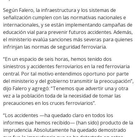
Según Falero, la infraestructura y los sistemas de
señalización cumplen con las normativas nacionales e
internacionales, y se están implementando campañas de
educación vial para prevenir futuros accidentes. Además,
el ministerio evalúa sanciones más severas para quienes
infrinjan las normas de seguridad ferroviaria.
“En un espacio de seis horas, hemos tenido dos
siniestros y accidentes ferroviarios en la red ferroviaria
central. Por tal motivo entendimos oportuno por parte
del ministerio y del gobierno transmitir la preocupación”,
dijo Falero y agregó: “Tenemos que advertir una y otra
vez a la población toda de la necesidad de tomar las
precauciones en los cruces ferroviarios”.
“Los accidentes —ha quedado claro en todos los
informes que hemos recibido— (han sido) producto de la
imprudencia. Absolutamente ha quedado demostrado