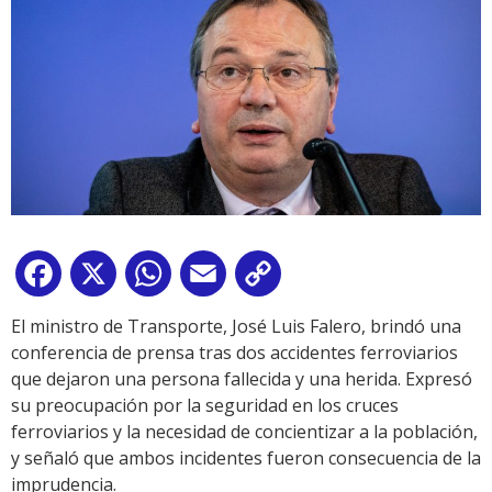
Facebook
X
WhatsApp
Email
Copy
Link
El ministro de Transporte, José Luis Falero, brindó una
conferencia de prensa tras dos accidentes ferroviarios
que dejaron una persona fallecida y una herida. Expresó
su preocupación por la seguridad en los cruces
ferroviarios y la necesidad de concientizar a la población,
y señaló que ambos incidentes fueron consecuencia de la
imprudencia.