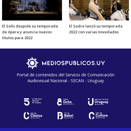
El Solís despide su temporada
El Sodre lanzó su temporada
de ópera y anuncia nuevos
2022 con varias novedades
títulos para 2022
Portal de contenidos del Servicio de Comunicación
Audiovisual Nacional - SECAN - Uruguay