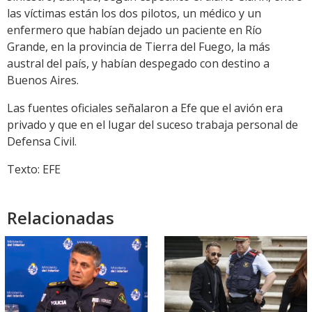
las víctimas están los dos pilotos, un médico y un
enfermero que habían dejado un paciente en Río
Grande, en la provincia de Tierra del Fuego, la más
austral del país, y habían despegado con destino a
Buenos Aires.
Las fuentes oficiales señalaron a Efe que el avión era
privado y que en el lugar del suceso trabaja personal de
Defensa Civil.
Texto: EFE
Relacionadas