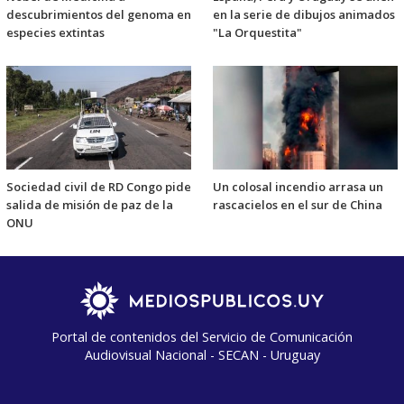
descubrimientos del genoma en
en la serie de dibujos animados
especies extintas
"La Orquestita"
Sociedad civil de RD Congo pide
Un colosal incendio arrasa un
salida de misión de paz de la
rascacielos en el sur de China
ONU
Portal de contenidos del Servicio de Comunicación
Audiovisual Nacional - SECAN - Uruguay