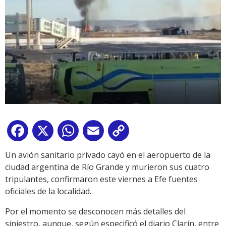
Facebook
X
WhatsApp
Email
Copy
Link
Un avión sanitario privado cayó en el aeropuerto de la
ciudad argentina de Río Grande y murieron sus cuatro
tripulantes, confirmaron este viernes a Efe fuentes
oficiales de la localidad.
Por el momento se desconocen más detalles del
siniestro, aunque, según especificó el diario Clarín, entre