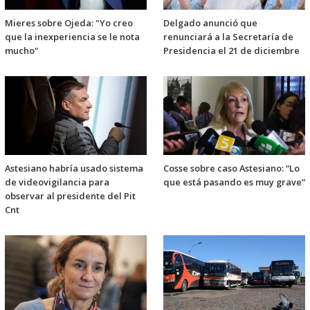
Mieres sobre Ojeda: "Yo creo
Delgado anunció que
que la inexperiencia se le nota
renunciará a la Secretaría de
mucho"
Presidencia el 21 de diciembre
Astesiano habría usado sistema
Cosse sobre caso Astesiano: “Lo
de videovigilancia para
que está pasando es muy grave”
observar al presidente del Pit
Cnt