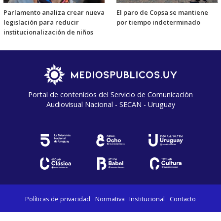
Parlamento analiza crear nueva
El paro de Copsa se mantiene
legislación para reducir
por tiempo indeterminado
institucionalización de niños
Portal de contenidos del Servicio de Comunicación
Audiovisual Nacional - SECAN - Uruguay
Políticas de privacidad
Normativa
Institucional
Contacto