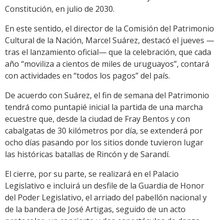
Constitución, en julio de 2030.
En este sentido, el director de la Comisión del Patrimonio
Cultural de la Nación, Marcel Suárez, destacó el jueves —
tras el lanzamiento oficial— que la celebración, que cada
año “moviliza a cientos de miles de uruguayos”, contará
con actividades en “todos los pagos” del país.
De acuerdo con Suárez, el fin de semana del Patrimonio
tendrá como puntapié inicial la partida de una marcha
ecuestre que, desde la ciudad de Fray Bentos y con
cabalgatas de 30 kilómetros por día, se extenderá por
ocho días pasando por los sitios donde tuvieron lugar
las históricas batallas de Rincón y de Sarandí.
El cierre, por su parte, se realizará en el Palacio
Legislativo e incluirá un desfile de la Guardia de Honor
del Poder Legislativo, el arriado del pabellón nacional y
de la bandera de José Artigas, seguido de un acto