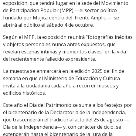
exposición, que tendrá lugar en la sede del Movimiento
de Participación Popular (MPP) —el sector político
fundado por Mujica dentro del Frente Amplio—, se
abrirá al público el sábado 4 de octubre.
Según el MPP, la exposición reunirá "fotografías inéditas
y objetos personales nunca antes expuestos, que
revelan escenas íntimas y momentos claves" en la vida
del recientemente fallecido expresidente.
La muestra se enmarcará en la edición 2025 del fin de
semana en que el Ministerio de Educación y Cultura
invita a la ciudadanía cada año a recorrer museos y
edificios históricos.
Este año el Día del Patrimonio se suma a los festejos por
el bicentenario de la Declaratoria de la Independencia,
que trascenderán el tradicional acto del 25 de agosto —
Día de la Independencia— y, con carácter de ciclo, se
extenderán hasta el bicentenario de la Jura de la