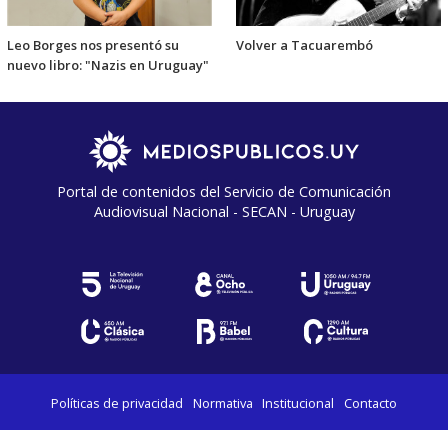
Leo Borges nos presentó su
Volver a Tacuarembó
nuevo libro: "Nazis en Uruguay"
Portal de contenidos del Servicio de Comunicación
Audiovisual Nacional - SECAN - Uruguay
Políticas de privacidad
Normativa
Institucional
Contacto