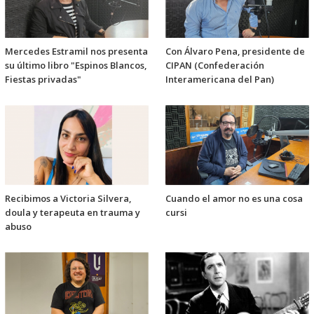
Mercedes Estramil nos presenta
Con Álvaro Pena, presidente de
su último libro "Espinos Blancos,
CIPAN (Confederación
Fiestas privadas"
Interamericana del Pan)
Recibimos a Victoria Silvera,
Cuando el amor no es una cosa
doula y terapeuta en trauma y
cursi
abuso