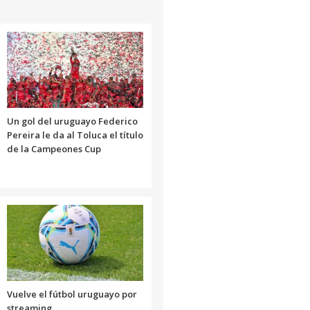
Un gol del uruguayo Federico
Pereira le da al Toluca el título
de la Campeones Cup
Vuelve el fútbol uruguayo por
streaming