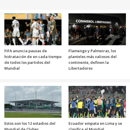
FIFA anuncia pausas de
Flamengo y Palmeiras, los
hidratación de en cada tiempo
planteles más valiosos del
de todos los partidos del
continente, definen la
Mundial
Libertadores
Estos son los 12 estadios del
Ecuador empata en Lima y se
Mundial de Clubes
clasifica al Mundial