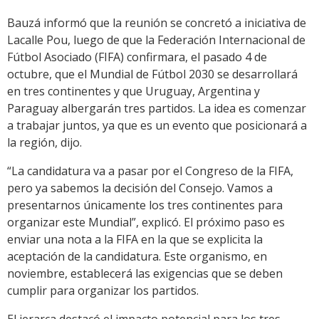
Bauzá informó que la reunión se concretó a iniciativa de
Lacalle Pou, luego de que la Federación Internacional de
Fútbol Asociado (FIFA) confirmara, el pasado 4 de
octubre, que el Mundial de Fútbol 2030 se desarrollará
en tres continentes y que Uruguay, Argentina y
Paraguay albergarán tres partidos. La idea es comenzar
a trabajar juntos, ya que es un evento que posicionará a
la región, dijo.
“La candidatura va a pasar por el Congreso de la FIFA,
pero ya sabemos la decisión del Consejo. Vamos a
presentarnos únicamente los tres continentes para
organizar este Mundial”, explicó. El próximo paso es
enviar una nota a la FIFA en la que se explicita la
aceptación de la candidatura. Este organismo, en
noviembre, establecerá las exigencias que se deben
cumplir para organizar los partidos.
El jerarca destacó el impacto potencial para los tres