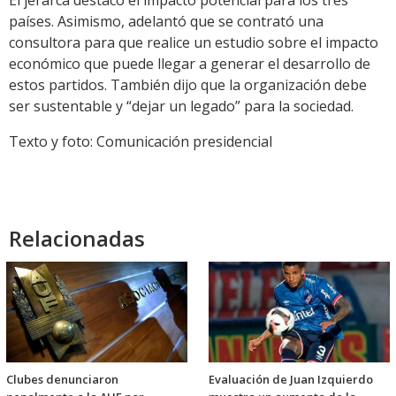
países. Asimismo, adelantó que se contrató una
consultora para que realice un estudio sobre el impacto
económico que puede llegar a generar el desarrollo de
estos partidos. También dijo que la organización debe
ser sustentable y “dejar un legado” para la sociedad.
Texto y foto: Comunicación presidencial
Relacionadas
Clubes denunciaron
Evaluación de Juan Izquierdo