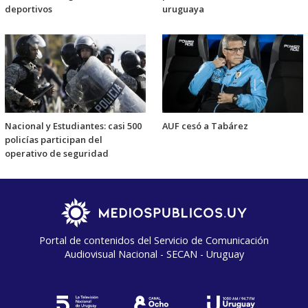
deportivos
uruguaya
Nacional y Estudiantes: casi 500
AUF cesó a Tabárez
policías participan del
operativo de seguridad
Portal de contenidos del Servicio de Comunicación
Audiovisual Nacional - SECAN - Uruguay