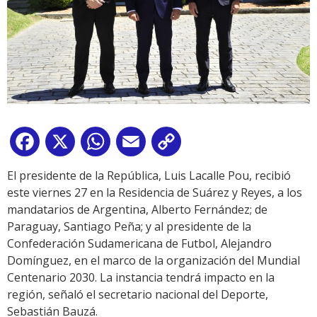
Facebook
X
WhatsApp
Email
Copy
Link
El presidente de la República, Luis Lacalle Pou, recibió
este viernes 27 en la Residencia de Suárez y Reyes, a los
mandatarios de Argentina, Alberto Fernández; de
Paraguay, Santiago Peña; y al presidente de la
Confederación Sudamericana de Futbol, Alejandro
Domínguez, en el marco de la organización del Mundial
Centenario 2030. La instancia tendrá impacto en la
región, señaló el secretario nacional del Deporte,
Sebastián Bauzá.