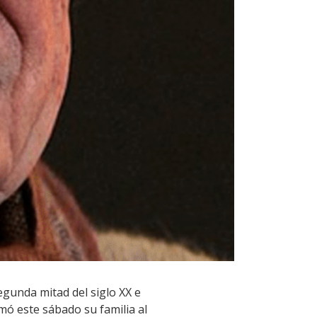
egunda mitad del siglo XX e
rmó este sábado su familia al