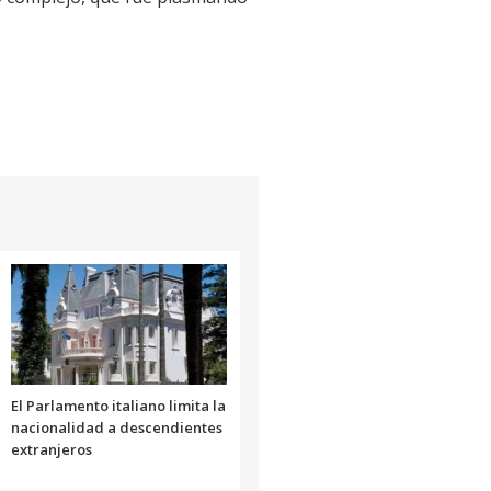
El Parlamento italiano limita la
nacionalidad a descendientes
extranjeros