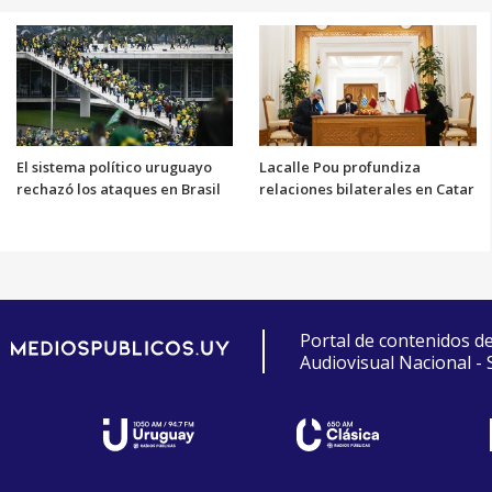
El sistema político uruguayo
Lacalle Pou profundiza
rechazó los ataques en Brasil
relaciones bilaterales en Catar
Portal de contenidos d
Audiovisual Nacional -