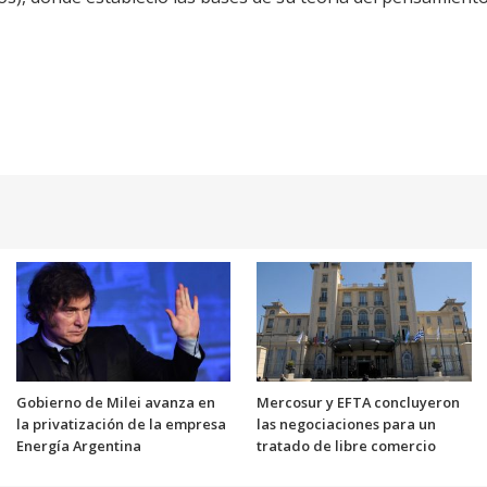
Gobierno de Milei avanza en
Mercosur y EFTA concluyeron
la privatización de la empresa
las negociaciones para un
Energía Argentina
tratado de libre comercio