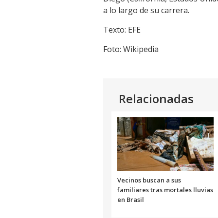
a lo largo de su carrera.
Texto: EFE
Foto: Wikipedia
Relacionadas
Vecinos buscan a sus
familiares tras mortales lluvias
en Brasil