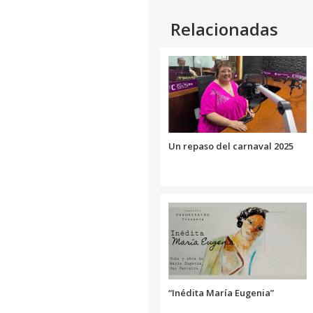
Link
Relacionadas
Un repaso del carnaval 2025
“Inédita María Eugenia”