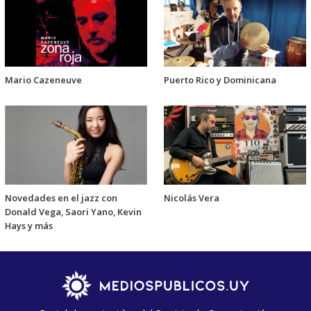
Mario Cazeneuve
Puerto Rico y Dominicana
Novedades en el jazz con
Nicolás Vera
Donald Vega, Saori Yano, Kevin
Hays y más