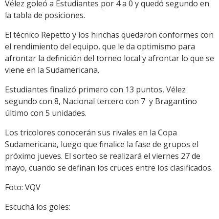
Vélez goleó a Estudiantes por 4 a 0 y quedó segundo en
la tabla de posiciones.
El técnico Repetto y los hinchas quedaron conformes con
el rendimiento del equipo, que le da optimismo para
afrontar la definición del torneo local y afrontar lo que se
viene en la Sudamericana.
Estudiantes finalizó primero con 13 puntos, Vélez
segundo con 8, Nacional tercero con 7 y Bragantino
último con 5 unidades.
Los tricolores conocerán sus rivales en la Copa
Sudamericana, luego que finalice la fase de grupos el
próximo jueves. El sorteo se realizará el viernes 27 de
mayo, cuando se definan los cruces entre los clasificados.
Foto: VQV
Escuchá los goles: