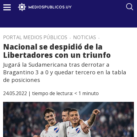
PORTAL MEDIOS PÚBLICOS
.
NOTICIAS
.
Nacional se despidió de la
Libertadores con un triunfo
Jugará la Sudamericana tras derrotar a
Bragantino 3 a 0 y quedar tercero en la tabla
de posiciones
24.05.2022 |
tiempo de lectura:
< 1
minuto