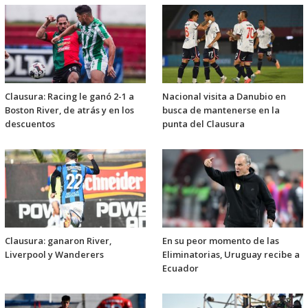
Clausura: Racing le ganó 2-1 a
Nacional visita a Danubio en
Boston River, de atrás y en los
busca de mantenerse en la
descuentos
punta del Clausura
Clausura: ganaron River,
En su peor momento de las
Liverpool y Wanderers
Eliminatorias, Uruguay recibe a
Ecuador