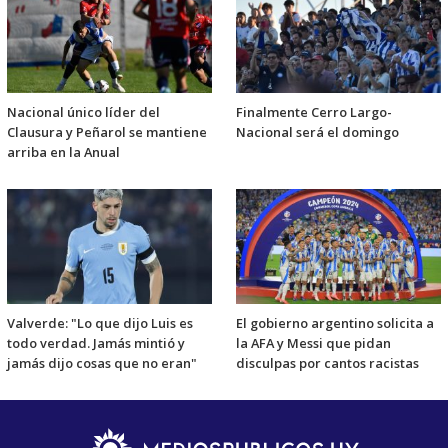
Nacional único líder del
Finalmente Cerro Largo-
Clausura y Peñarol se mantiene
Nacional será el domingo
arriba en la Anual
Valverde: "Lo que dijo Luis es
El gobierno argentino solicita a
todo verdad. Jamás mintió y
la AFA y Messi que pidan
jamás dijo cosas que no eran"
disculpas por cantos racistas