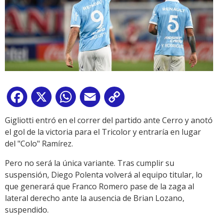
Facebook
X
WhatsApp
Email
Copy
Link
Gigliotti entró en el correr del partido ante Cerro y anotó
el gol de la victoria para el Tricolor y entraría en lugar
del "Colo" Ramírez.
Pero no será la única variante. Tras cumplir su
suspensión, Diego Polenta volverá al equipo titular, lo
que generará que Franco Romero pase de la zaga al
lateral derecho ante la ausencia de Brian Lozano,
suspendido.