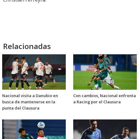
Relacionadas
Nacional visita a Danubio en
Con cambios, Nacional enfrenta
busca de mantenerse en la
a Racing por el Clausura
punta del Clausura