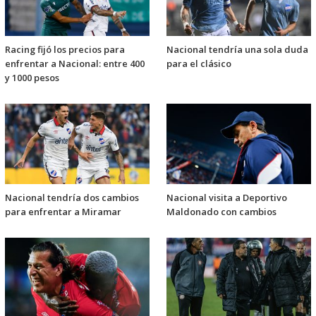
Racing fijó los precios para
Nacional tendría una sola duda
enfrentar a Nacional: entre 400
para el clásico
y 1000 pesos
Nacional tendría dos cambios
Nacional visita a Deportivo
para enfrentar a Miramar
Maldonado con cambios