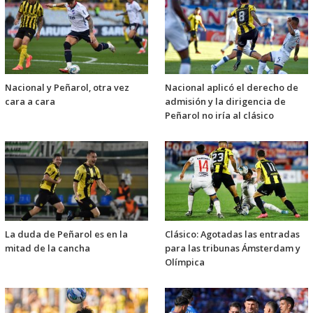
Nacional y Peñarol, otra vez
Nacional aplicó el derecho de
cara a cara
admisión y la dirigencia de
Peñarol no iría al clásico
La duda de Peñarol es en la
Clásico: Agotadas las entradas
mitad de la cancha
para las tribunas Ámsterdam y
Olímpica