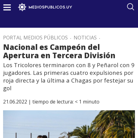
PORTAL MEDIOS PÚBLICOS
.
NOTICIAS
.
Nacional es Campeón del
Apertura en Tercera División
Los Tricolores terminaron con 8 y Peñarol con 9
jugadores. Las primeras cuatro expulsiones por
roja directa y la última a Chagas por festejar su
gol
21.06.2022 |
tiempo de lectura:
< 1
minuto