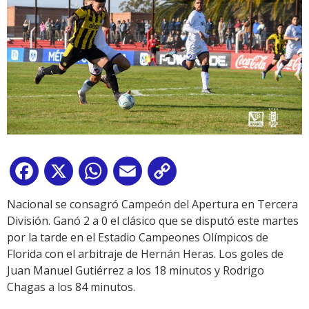
Facebook
X
WhatsApp
Email
Copy
Link
Nacional se consagró Campeón del Apertura en Tercera
División. Ganó 2 a 0 el clásico que se disputó este martes
por la tarde en el Estadio Campeones Olímpicos de
Florida con el arbitraje de Hernán Heras. Los goles de
Juan Manuel Gutiérrez a los 18 minutos y Rodrigo
Chagas a los 84 minutos.