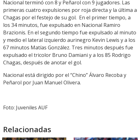
Nacional terminó con 8 y Peñarol con 9 jugadores. Las
primeras cuatro expulsiones por roja directa y la última a
Chagas por el festejo de su gol. En el primer tiempo, a
los 34 minutos, fue expulsado en Nacional Ramiro
Brazionis. En el segundo tiempo fue expulsado al minuto
y medio el lateral izquierdo aurinegro Kevin Lewis y a los
67 minutos Matías González. Tres minutos después fue
expulsado el tricolor Bruno Damiani y a los 85 Rodrigo
Chagas, después de anotar el gol.
Nacional está dirigido por el “Chino” Álvaro Recoba y
Peñarol por Juan Manuel Olivera.
Foto: Juveniles AUF
Relacionadas