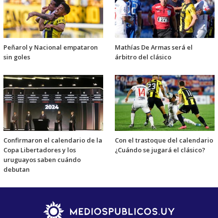
Peñarol y Nacional empataron
Mathías De Armas será el
sin goles
árbitro del clásico
Confirmaron el calendario de la
Con el trastoque del calendario
Copa Libertadores y los
¿Cuándo se jugará el clásico?
uruguayos saben cuándo
debutan