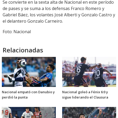
Se convierte en la sexta alta de Nacional en este período
de pases y se suma a los defensas Franco Romero y
Gabriel Báez, los volantes José Alberti y Gonzalo Castro y
el delantero Gonzalo Carneiro.
Foto: Nacional
Relacionadas
Nacional empató con Danubio y
Nacional goleó a Fénix 6:0 y
perdió la punta
sigue liderando el Clausura