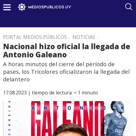
PORTAL MEDIOS PÚBLICOS
.
NOTICIAS
.
Nacional hizo oficial la llegada de
Antonio Galeano
A horas minutos del cierre del período de
pases, los Tricolores oficializaron la llegada del
delantero
17.08.2023 |
tiempo de lectura:
< 1
minuto