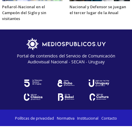
Peñarol-Nacional en el
Nacional y Defensor se juegan
Campeón del Siglo y sin
el tercer lugar de la Anual
visitantes
Portal de contenidos del Servicio de Comunicación
Audiovisual Nacional - SECAN - Uruguay
Políticas de privacidad
Normativa
Institucional
Contacto