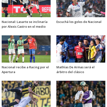
Nacional: Lasarte se inclinaría
Escuchá los goles de Nacional
por Alexis Castro en el medio
Nacional recibe a Racing por el
Mathías De Armas será el
Apertura
árbitro del clásico