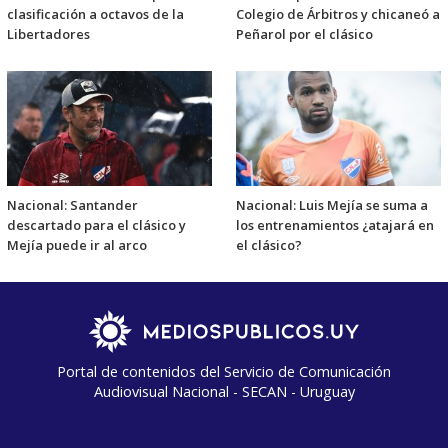
clasificación a octavos de la
Colegio de Árbitros y chicaneó a
Libertadores
Peñarol por el clásico
Nacional: Santander
Nacional: Luis Mejía se suma a
descartado para el clásico y
los entrenamientos ¿atajará en
Mejía puede ir al arco
el clásico?
Portal de contenidos del Servicio de Comunicación
Audiovisual Nacional - SECAN - Uruguay