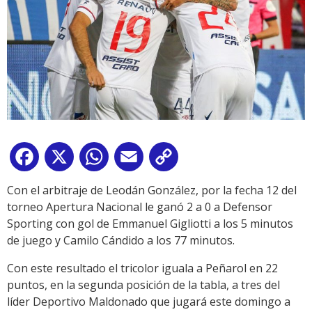
Facebook
X
WhatsApp
Email
Copy
Link
Con el arbitraje de Leodán González, por la fecha 12 del
torneo Apertura Nacional le ganó 2 a 0 a Defensor
Sporting con gol de Emmanuel Gigliotti a los 5 minutos
de juego y Camilo Cándido a los 77 minutos.
Con este resultado el tricolor iguala a Peñarol en 22
puntos, en la segunda posición de la tabla, a tres del
líder Deportivo Maldonado que jugará este domingo a