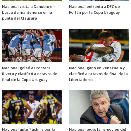
Nacional visita a Danubio en
Nacional enfrenta a DFC de
busca de mantenerse en la
Forlán por la Copa Uruguay
punta del Clausura
Nacional goleó a Frontera
Nacional ganó en Venezuela y
Rivera y clasificó a octavos de
clasificó a octavos de final de la
final de la Copa Uruguay
Libertadores
Nacional ante Táchira por la
Nacional pidió la remoción del