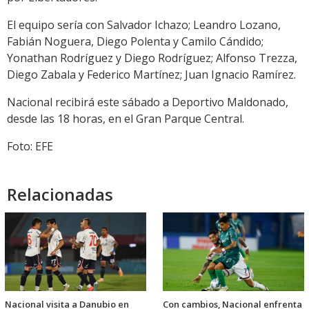
El equipo sería con Salvador Ichazo; Leandro Lozano,
Fabián Noguera, Diego Polenta y Camilo Cándido;
Yonathan Rodríguez y Diego Rodríguez; Alfonso Trezza,
Diego Zabala y Federico Martínez; Juan Ignacio Ramírez.
Nacional recibirá este sábado a Deportivo Maldonado,
desde las 18 horas, en el Gran Parque Central.
Foto: EFE
Relacionadas
Nacional visita a Danubio en
Con cambios, Nacional enfrenta