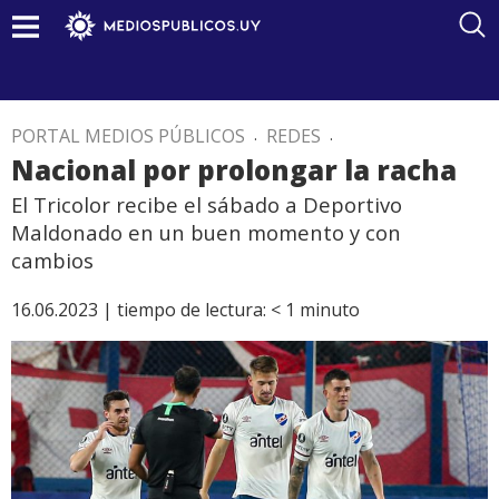
PORTAL MEDIOS PÚBLICOS
.
REDES
.
Nacional por prolongar la racha
El Tricolor recibe el sábado a Deportivo
Maldonado en un buen momento y con
cambios
16.06.2023 |
tiempo de lectura:
< 1
minuto