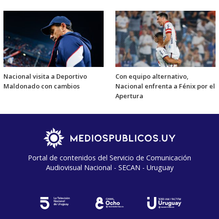
Nacional visita a Deportivo
Con equipo alternativo,
Maldonado con cambios
Nacional enfrenta a Fénix por el
Apertura
Portal de contenidos del Servicio de Comunicación
Audiovisual Nacional - SECAN - Uruguay