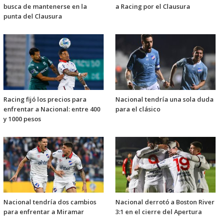
busca de mantenerse en la
a Racing por el Clausura
punta del Clausura
Racing fijó los precios para
Nacional tendría una sola duda
enfrentar a Nacional: entre 400
para el clásico
y 1000 pesos
Nacional tendría dos cambios
Nacional derrotó a Boston River
para enfrentar a Miramar
3:1 en el cierre del Apertura