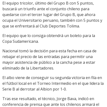
El equipo tricolor, último del Grupo B con 5 puntos,
buscará un triunfo ante el conjunto chileno para
quedarse con el tercer lugar del Grupo B, que ahora
ocupa el Universitario peruano, también con 5 puntos y
que se enfrentará al Club Deportes Tolima.
El equipo que lo consiga obtendrá un boleto para la
Copa Sudamericana.
Nacional tomó la decisión para esta fecha en casa de
rebajar el precio de las entradas para permitir una
mayor asistencia de público a la cancha pese a estar
eliminado de la Libertadores.
El albo viene de conseguir su segunda victoria en fila en
el fútbol local en el Torneo Intermedio en el que lidera la
Serie B al derrotar al Albion por 1-0.
Tras ese resultado, el técnico, Jorge Bava, indicó en
conferencia de prensa que ante los chilenos armará el