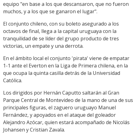
equipo "en base a los que descansaron, que no fueron
muchos, y a los que se ganaron el lugar".
El conjunto chileno, con su boleto asegurado a los
octavos de final, llega a la capital uruguaya con la
tranquilidad de se líder del grupo producto de tres
victorias, un empate y una derrota.
En el ámbito local el conjunto 'pirata' viene de empatar
1-1 ante el Everton en la Liga de Primera chilena, en la
que ocupa la quinta casilla detrás de la Universidad
Católica.
Los dirigidos por Hernán Caputto saltarán al Gran
Parque Central de Montevideo de la mano de una de sus
principales figuras, el zaguero uruguayo Manuel
Fernández, y apoyados en el ataque del goleador
Alejandro Azócar, quien estará acompañado de Nicolás
Johansen y Cristian Zavala.