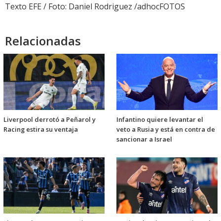
Texto EFE / Foto: Daniel Rodriguez /adhocFOTOS
Relacionadas
Liverpool derrotó a Peñarol y
Infantino quiere levantar el
Racing estira su ventaja
veto a Rusia y está en contra de
sancionar a Israel