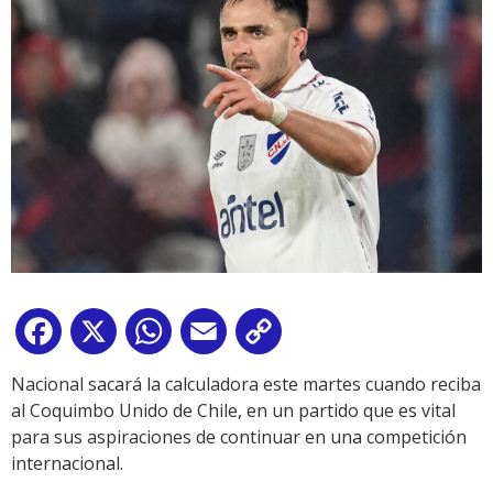
Facebook
X
WhatsApp
Email
Copy
Link
Nacional sacará la calculadora este martes cuando reciba
al Coquimbo Unido de Chile, en un partido que es vital
para sus aspiraciones de continuar en una competición
internacional.