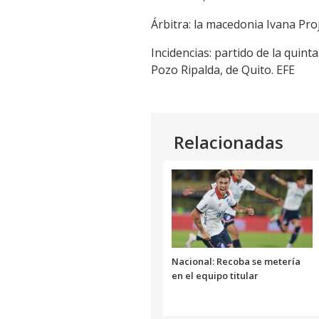
Árbitra: la macedonia Ivana Pr
Incidencias: partido de la quin
Pozo Ripalda, de Quito. EFE
Relacionadas
Nacional: Recoba se metería
en el equipo titular