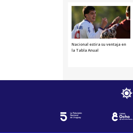
Nacional estira su ventaja en
la Tabla Anual