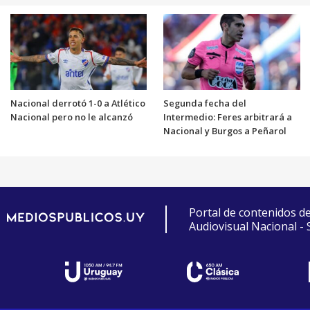
Nacional derrotó 1-0 a Atlético
Segunda fecha del
Nacional pero no le alcanzó
Intermedio: Feres arbitrará a
Nacional y Burgos a Peñarol
Portal de contenidos d
Audiovisual Nacional -