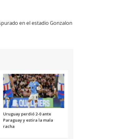
ispurado en el estadio Gonzalon
Uruguay perdió 2-0 ante
Paraguay y estira la mala
racha