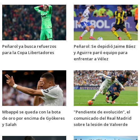
Peñarol ya busca refuerzos
Peñarol: Se depidió Jaime Báez
para la Copa Libertadores
y Aguirre paró equipo para
enfrentar a Vélez
Mbappé se queda con la bota
"Pendiente de evolución", el
de oro por encima de Gyökeres
comunicado del Real Madrid
y Salah
sobre la lesión de Valverde