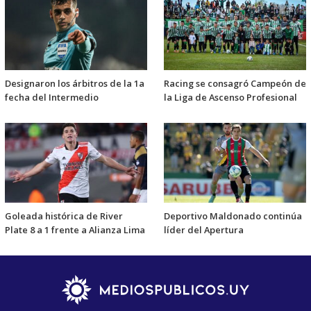
Designaron los árbitros de la 1a
Racing se consagró Campeón de
fecha del Intermedio
la Liga de Ascenso Profesional
Goleada histórica de River
Deportivo Maldonado continúa
Plate 8 a 1 frente a Alianza Lima
líder del Apertura