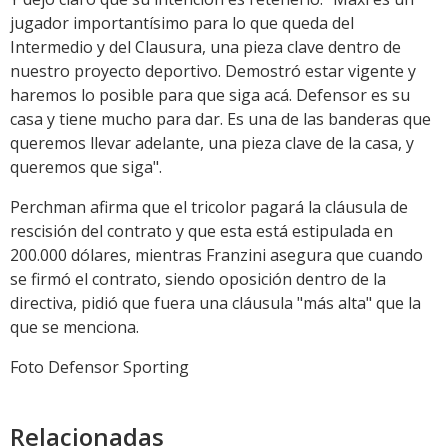
jugador importantísimo para lo que queda del
Intermedio y del Clausura, una pieza clave dentro de
nuestro proyecto deportivo. Demostró estar vigente y
haremos lo posible para que siga acá. Defensor es su
casa y tiene mucho para dar. Es una de las banderas que
queremos llevar adelante, una pieza clave de la casa, y
queremos que siga".
Perchman afirma que el tricolor pagará la cláusula de
rescisión del contrato y que esta está estipulada en
200.000 dólares, mientras Franzini asegura que cuando
se firmó el contrato, siendo oposición dentro de la
directiva, pidió que fuera una cláusula "más alta" que la
que se menciona.
Foto Defensor Sporting
Relacionadas