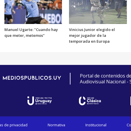
Manuel Ugarte: "Cuando hay
Vinicius Junior elegido el
que meter, metemos"
mejor jugador de la
temporada en Europa
Portal de contenidos d
Audiovisual Nacional -
cas de privacidad
Normativa
Institucional
Co