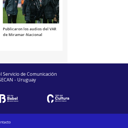
Publicaron los audios del VAR
de Miramar-Nacional
el Servicio de Comunicación
 SECAN - Uruguay
ntacto