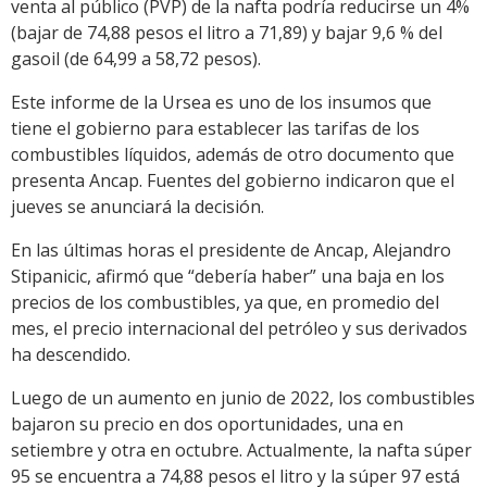
venta al público (PVP) de la nafta podría reducirse un 4%
(bajar de 74,88 pesos el litro a 71,89) y bajar 9,6 % del
gasoil (de 64,99 a 58,72 pesos).
Este informe de la Ursea es uno de los insumos que
tiene el gobierno para establecer las tarifas de los
combustibles líquidos, además de otro documento que
presenta Ancap. Fuentes del gobierno indicaron que el
jueves se anunciará la decisión.
En las últimas horas el presidente de Ancap, Alejandro
Stipanicic, afirmó que “debería haber” una baja en los
precios de los combustibles, ya que, en promedio del
mes, el precio internacional del petróleo y sus derivados
ha descendido.
Luego de un aumento en junio de 2022, los combustibles
bajaron su precio en dos oportunidades, una en
setiembre y otra en octubre. Actualmente, la nafta súper
95 se encuentra a 74,88 pesos el litro y la súper 97 está