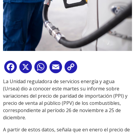
Facebook
X
WhatsApp
Email
Copy
Link
La Unidad reguladora de servicios energía y agua
(Ursea) dio a conocer este martes su informe sobre
variaciones del precio de paridad de importación (PPI) y
precio de venta al público (PPV) de los combustibles,
correspondiente al período 26 de noviembre a 25 de
diciembre.
A partir de estos datos, señala que en enero el precio de