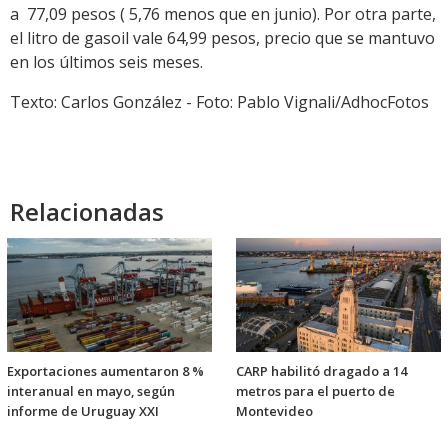
a 77,09 pesos ( 5,76 menos que en junio). Por otra parte,
el litro de gasoil vale 64,99 pesos, precio que se mantuvo
en los últimos seis meses.
Texto: Carlos González - Foto: Pablo Vignali/AdhocFotos
Relacionadas
Exportaciones aumentaron 8 %
CARP habilitó dragado a 14
interanual en mayo, según
metros para el puerto de
informe de Uruguay XXI
Montevideo