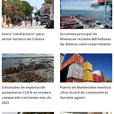
Enero "satisfactorio" para
Accionista principal de
sector turístico de Colonia
Montecon reclama 600 millones
de dólares como resarcimiento
Solicitudes de exportación
Puerto de Montevideo moviliza
aumentaron 13,8 % en octubre,
cifra récord de contenedores
comparado con mismo mes de
durante agosto
2022