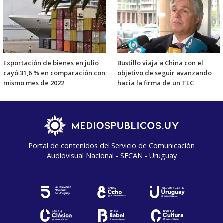
Exportación de bienes en julio
Bustillo viaja a China con el
cayó 31,6 % en comparación con
objetivo de seguir avanzando
mismo mes de 2022
hacia la firma de un TLC
Portal de contenidos del Servicio de Comunicación
Audiovisual Nacional - SECAN - Uruguay