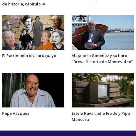
de historia, capítulo IV
El Patrimonio oral uruguayo
Alejandro Giménez y su libro
"Breve Historia de Montevideo"
Pepe Vazquez
Estela Raval, Julio Frade y Pipo
Mancera