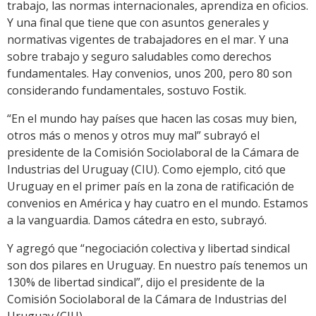
trabajo, las normas internacionales, aprendiza en oficios.
Y una final que tiene que con asuntos generales y
normativas vigentes de trabajadores en el mar. Y una
sobre trabajo y seguro saludables como derechos
fundamentales. Hay convenios, unos 200, pero 80 son
considerando fundamentales, sostuvo Fostik.
“En el mundo hay países que hacen las cosas muy bien,
otros más o menos y otros muy mal” subrayó el
presidente de la Comisión Sociolaboral de la Cámara de
Industrias del Uruguay (CIU). Como ejemplo, citó que
Uruguay en el primer país en la zona de ratificación de
convenios en América y hay cuatro en el mundo. Estamos
a la vanguardia. Damos cátedra en esto, subrayó.
Y agregó que “negociación colectiva y libertad sindical
son dos pilares en Uruguay. En nuestro país tenemos un
130% de libertad sindical”, dijo el presidente de la
Comisión Sociolaboral de la Cámara de Industrias del