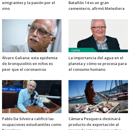
emigrantes y la pasión por el
Batallón 14 es un gran
vino
cementerio, afirmó Metediera
Álvaro Galiana: esta epidemia
La importancia del agua en el
de bronquiolitis en niños es
planeta y cómo se procesa para
peor que el coronavirus
el consumo humano
Pablo Da Silveira calificó las
Cámara Pesquera destinará
ocupaciones estudiantiles como
producto de exportación al