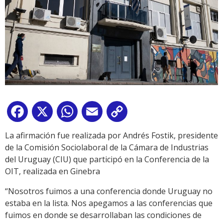
Facebook
X
WhatsApp
Email
Copy
Link
La afirmación fue realizada por Andrés Fostik, presidente
de la Comisión Sociolaboral de la Cámara de Industrias
del Uruguay (CIU) que participó en la Conferencia de la
OIT, realizada en Ginebra
“Nosotros fuimos a una conferencia donde Uruguay no
estaba en la lista. Nos apegamos a las conferencias que
fuimos en donde se desarrollaban las condiciones de