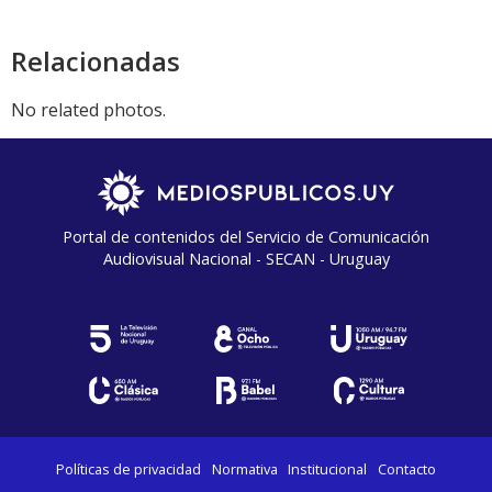
audio
Relacionadas
No related photos.
Portal de contenidos del Servicio de Comunicación
Audiovisual Nacional - SECAN - Uruguay
Políticas de privacidad
Normativa
Institucional
Contacto