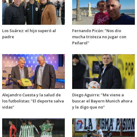
Los Suárez: el hijo superó al
Fernando Picún: "Nos dio
padre
mucha tristeza no jugar con
Peñarol"
Alejandro Cuesta y la salud de
Diego Aguirre: "Me viene a
los futbolistas: "El deporte salva
buscar el Bayern Munich ahora
vidas"
y le digo que no"