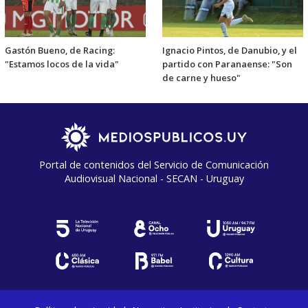
Gastón Bueno, de Racing:
Ignacio Pintos, de Danubio, y el
"Estamos locos de la vida"
partido con Paranaense: "Son
de carne y hueso"
Portal de contenidos del Servicio de Comunicación
Audiovisual Nacional - SECAN - Uruguay