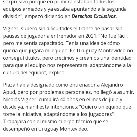
sorpresivo porque en primera estaban todos los
equipos armados y ya estaba apuntando a la segunda
división", empezó diciendo en
Derechos Exclusivos
.
Vigneri superó sin dificultades el trance de pasar sin
pausas de jugador a entrenador en 2021: "No fue fácil,
pero me sentía capacitado. Tenía una idea de cómo
quería que jugara mi equipo. En Uruguay Montevideo no
conseguí títulos, pero crecimos y creamos una identidad
para que el equipo nos representara, adaptándome a la
cultura del equipo", explicó.
Plaza había designado como entrenador a Alejandro
Apud, pero por problemas personales, no llegó a asumir.
Nicolás Vigneri cumplirá 40 años en el mes de julio y
desde ya, manifiesta intenciones: "Quiero un equipo que
tome la iniciativa, adaptándome a los jugadores".
Trabajará con el mismo cuerpo técnico que se
desempeñó en Uruguay Montevideo.