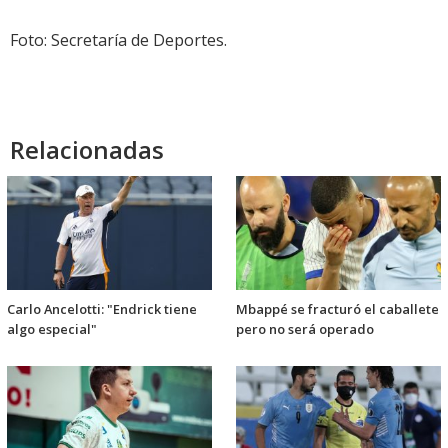
Foto: Secretaría de Deportes.
Relacionadas
Carlo Ancelotti: "Endrick tiene
Mbappé se fracturó el caballete
algo especial"
pero no será operado