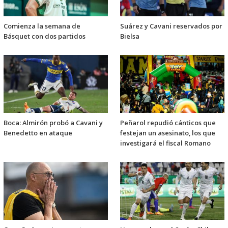
Comienza la semana de
Suárez y Cavani reservados por
Básquet con dos partidos
Bielsa
Boca: Almirón probó a Cavani y
Peñarol repudió cánticos que
Benedetto en ataque
festejan un asesinato, los que
investigará el fiscal Romano