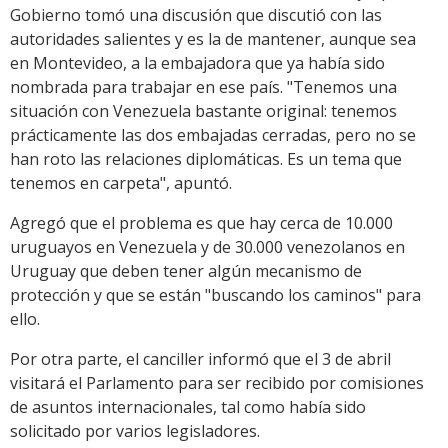
Gobierno tomó una discusión que discutió con las
autoridades salientes y es la de mantener, aunque sea
en Montevideo, a la embajadora que ya había sido
nombrada para trabajar en ese país. "Tenemos una
situación con Venezuela bastante original: tenemos
prácticamente las dos embajadas cerradas, pero no se
han roto las relaciones diplomáticas. Es un tema que
tenemos en carpeta", apuntó.
Agregó que el problema es que hay cerca de 10.000
uruguayos en Venezuela y de 30.000 venezolanos en
Uruguay que deben tener algún mecanismo de
protección y que se están "buscando los caminos" para
ello.
Por otra parte, el canciller informó que el 3 de abril
visitará el Parlamento para ser recibido por comisiones
de asuntos internacionales, tal como había sido
solicitado por varios legisladores.