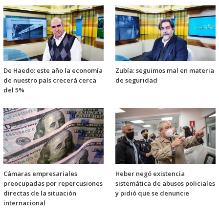
De Haedo: este año la economía
Zubía: seguimos mal en materia
de nuestro país crecerá cerca
de seguridad
del 5%
Cámaras empresariales
Heber negó existencia
preocupadas por repercusiones
sistemática de abusos policiales
directas de la situación
y pidió que se denuncie
internacional