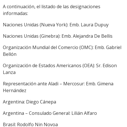
A continuación, el listado de las designaciones
informadas:
Naciones Unidas (Nueva York): Emb. Laura Dupuy
Naciones Unidas (Ginebra): Emb. Alejandra De Bellis
Organización Mundial del Comercio (OMC): Emb. Gabriel
Bellón
Organización de Estados Americanos (OEA): Sr. Edison
Lanza
Representación ante Aladi – Mercosur: Emb. Gimena
Hernández
Argentina: Diego Cánepa
Argentina – Consulado General: Lilián Alfaro
Brasil: Rodolfo Nin Novoa