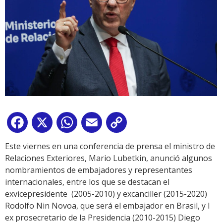
Facebook
X
WhatsApp
Email
Copy
Link
Este viernes en una conferencia de prensa el ministro de
Relaciones Exteriores, Mario Lubetkin, anunció algunos
nombramientos de embajadores y representantes
internacionales, entre los que se destacan el
exvicepresidente (2005-2010) y excanciller (2015-2020)
Rodolfo Nin Novoa, que será el embajador en Brasil, y l
ex prosecretario de la Presidencia (2010-2015) Diego