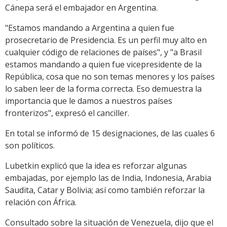
Cánepa será el embajador en Argentina.
"Estamos mandando a Argentina a quien fue
prosecretario de Presidencia. Es un perfil muy alto en
cualquier código de relaciones de países", y "a Brasil
estamos mandando a quien fue vicepresidente de la
República, cosa que no son temas menores y los países
lo saben leer de la forma correcta. Eso demuestra la
importancia que le damos a nuestros países
fronterizos", expresó el canciller.
En total se informó de 15 designaciones, de las cuales 6
son políticos.
Lubetkin explicó que la idea es reforzar algunas
embajadas, por ejemplo las de India, Indonesia, Arabia
Saudita, Catar y Bolivia; así como también reforzar la
relación con África.
Consultado sobre la situación de Venezuela, dijo que el