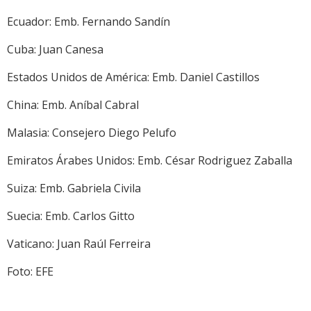
Ecuador: Emb. Fernando Sandín
Cuba: Juan Canesa
Estados Unidos de América: Emb. Daniel Castillos
China: Emb. Aníbal Cabral
Malasia: Consejero Diego Pelufo
Emiratos Árabes Unidos: Emb. César Rodriguez Zaballa
Suiza: Emb. Gabriela Civila
Suecia: Emb. Carlos Gitto
Vaticano: Juan Raúl Ferreira
Foto: EFE