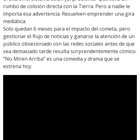
rumbo de colisión directa con la Tierra. Pero a nadie le
importa esa advertencia. Resuelven emprender una gira
mediática.
Solo quedan 6 meses para el impacto del cometa, pero
gestionar el flujo de noticias y ganarse la atención de un
público obsesionado con las redes sociales antes de que
sea demasiado tarde resulta sorprendentemente cómico.
“No Miren Arriba” es una comedia y drama que se
estrena hoy.