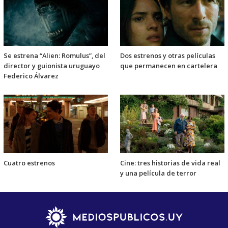
Se estrena “Alien: Romulus”, del
Dos estrenos y otras películas
director y guionista uruguayo
que permanecen en cartelera
Federico Álvarez
Cuatro estrenos
Cine: tres historias de vida real
y una película de terror