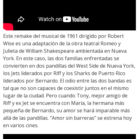
Este remake del musical de 1961 dirigido por Robert
Wise es una adaptación de la obra teatral Romeo y
Julieta de William Shakespeare ambientada en Nueva
York. En este caso, las dos familias enfrentadas se
convierten en dos pandillas del West Side de Nueva York,
los Jets liderados por Riff y los Sharks de Puerto Rico
liderados por Bernardo. El odio entre las dos bandas es
tal que no son capaces de coexistir juntos en el mismo
lugar de la ciudad. Pero cuando Tony, mejor amigo de
Riff y ex Jet se encuentra con María, la hermana más
pequeña de Bernardo, su amor se hará imparable más
allá de las pandillas. “Amor sin barreras” se estrena hoy
en varios cines.