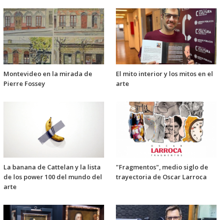
Montevideo en la mirada de
El mito interior y los mitos en el
Pierre Fossey
arte
La banana de Cattelan y la lista
"Fragmentos", medio siglo de
de los power 100 del mundo del
trayectoria de Oscar Larroca
arte