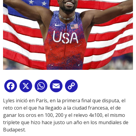
Facebook
X
WhatsApp
Email
Copy
Link
Lyles inició en París, en la primera final que disputa, el
reto con el que ha llegado a la ciudad francesa, el de
ganar los oros en 100, 200 y el relevo 4x100, el mismo
triplete que hizo hace justo un año en los mundiales de
Budapest.