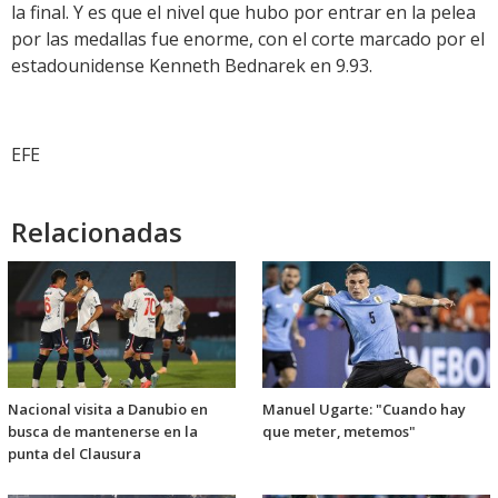
la final. Y es que el nivel que hubo por entrar en la pelea
por las medallas fue enorme, con el corte marcado por el
estadounidense Kenneth Bednarek en 9.93.
EFE
Relacionadas
Nacional visita a Danubio en
Manuel Ugarte: "Cuando hay
busca de mantenerse en la
que meter, metemos"
punta del Clausura