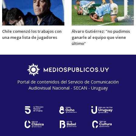
Chile comenzó los trabajos con
Álvaro Gutiérrez: "no pudimos
una mega lista de jugadores
ganarle al equipo que viene
último"
Portal de contenidos del Servicio de Comunicación
Audiovisual Nacional - SECAN - Uruguay