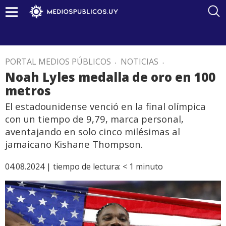
PORTAL MEDIOS PÚBLICOS
.
NOTICIAS
.
Noah Lyles medalla de oro en 100
metros
El estadounidense venció en la final olímpica
con un tiempo de 9,79, marca personal,
aventajando en solo cinco milésimas al
jamaicano Kishane Thompson.
04.08.2024 |
tiempo de lectura:
< 1
minuto