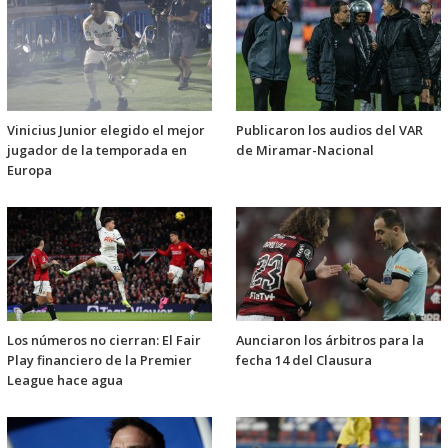
Vinicius Junior elegido el mejor
Publicaron los audios del VAR
jugador de la temporada en
de Miramar-Nacional
Europa
Los números no cierran: El Fair
Aunciaron los árbitros para la
Play financiero de la Premier
fecha 14 del Clausura
League hace agua