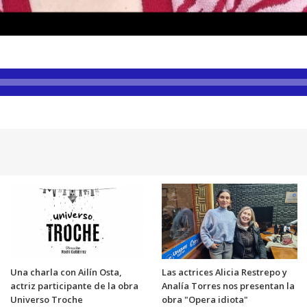
Una charla con Ailín Osta,
Las actrices Alicia Restrepo y
actriz participante de la obra
Analía Torres nos presentan la
Universo Troche
obra "Opera idiota"