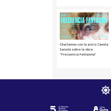
Charlamos con la actriz Camila
Sansón sobre la obra
"Frecuencia Fantasma"