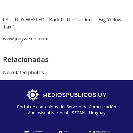
08 – JUDY WEXLER – Back to the Garden – “Big Yellow
Taxi”
www.judywexler.com
Relacionadas
No related photos.
Portal de contenidos del Servicio de Comunicación
Audiovisual Nacional - SECAN - Uruguay