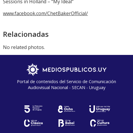
Sessions in Holland – “My Ideal”
www.facebook.com/ChetBakerOfficial/
Relacionadas
No related photos.
Portal de contenidos del Servicio de Comunicación
Audiovisual Nacional - SECAN - Uruguay