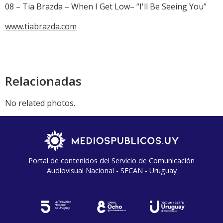
08 – Tia Brazda – When I Get Low– “I'll Be Seeing You”
www.tiabrazda.com
Relacionadas
No related photos.
Portal de contenidos del Servicio de Comunicación
Audiovisual Nacional - SECAN - Uruguay