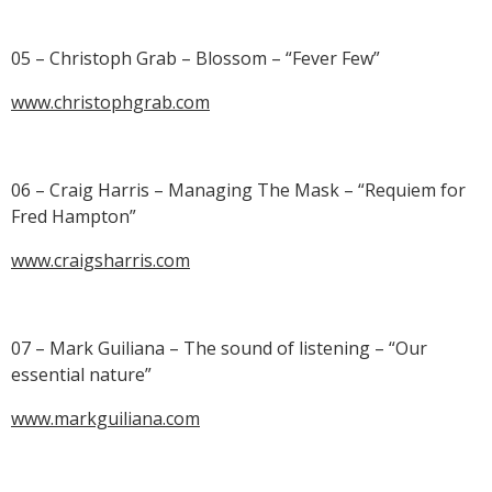
05 – Christoph Grab – Blossom – “Fever Few”
www.christophgrab.com
06 – Craig Harris – Managing The Mask – “Requiem for
Fred Hampton”
www.craigsharris.com
07 – Mark Guiliana – The sound of listening – “Our
essential nature”
www.markguiliana.com