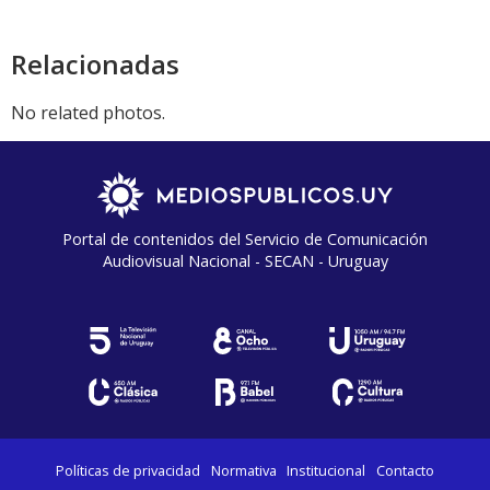
Relacionadas
No related photos.
Portal de contenidos del Servicio de Comunicación
Audiovisual Nacional - SECAN - Uruguay
Políticas de privacidad
Normativa
Institucional
Contacto