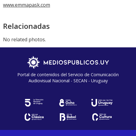
www.emmapask.com
Relacionadas
No related photos.
Portal de contenidos del Servicio de Comunicación
Audiovisual Nacional - SECAN - Uruguay