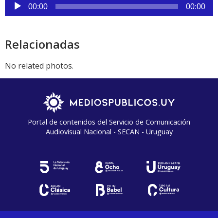
Reproductor
00:00
00:00
de
audio
Relacionadas
No related photos.
Portal de contenidos del Servicio de Comunicación
Audiovisual Nacional - SECAN - Uruguay