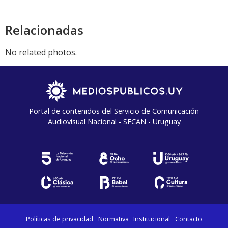
Relacionadas
No related photos.
Portal de contenidos del Servicio de Comunicación
Audiovisual Nacional - SECAN - Uruguay
Políticas de privacidad
Normativa
Institucional
Contacto