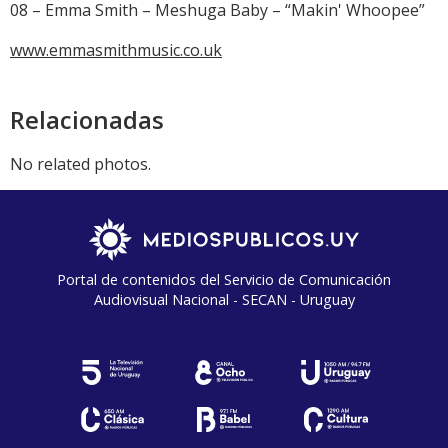
08 – Emma Smith – Meshuga Baby – “Makin' Whoopee”
www.emmasmithmusic.co.uk
Relacionadas
No related photos.
Portal de contenidos del Servicio de Comunicación
Audiovisual Nacional - SECAN - Uruguay