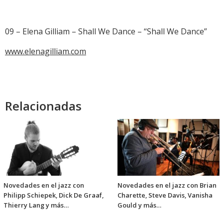
09 – Elena Gilliam – Shall We Dance – “Shall We Dance”
www.elenagilliam.com
Relacionadas
Novedades en el jazz con
Novedades en el jazz con Brian
Philipp Schiepek, Dick De Graaf,
Charette, Steve Davis, Vanisha
Thierry Lang y más…
Gould y más…