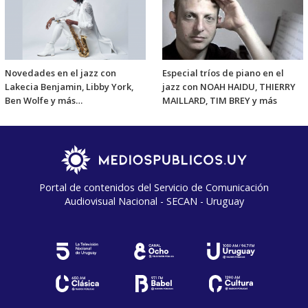
Novedades en el jazz con
Especial tríos de piano en el
Lakecia Benjamin, Libby York,
jazz con NOAH HAIDU, THIERRY
Ben Wolfe y más…
MAILLARD, TIM BREY y más
Portal de contenidos del Servicio de Comunicación
Audiovisual Nacional - SECAN - Uruguay