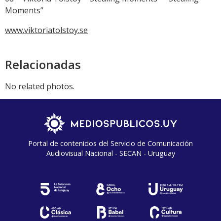
Moments”
www.viktoriatolstoy.se
Relacionadas
No related photos.
Portal de contenidos del Servicio de Comunicación
Audiovisual Nacional - SECAN - Uruguay