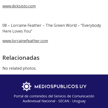
www.dicksisto.com
08 – Lorraine Feather – The Green World – “Everybody
Here Loves You”
www.lorrainefeather.com
Relacionadas
No related photos.
Portal de contenidos del Servicio de Comunicación
Audiovisual Nacional - SECAN - Uruguay