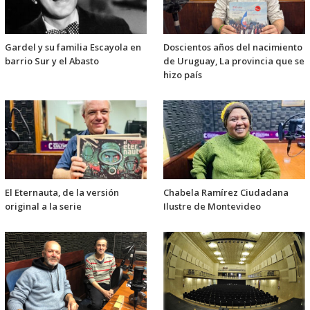
Gardel y su familia Escayola en
Doscientos años del nacimiento
barrio Sur y el Abasto
de Uruguay, La provincia que se
hizo país
El Eternauta, de la versión
Chabela Ramírez Ciudadana
original a la serie
Ilustre de Montevideo