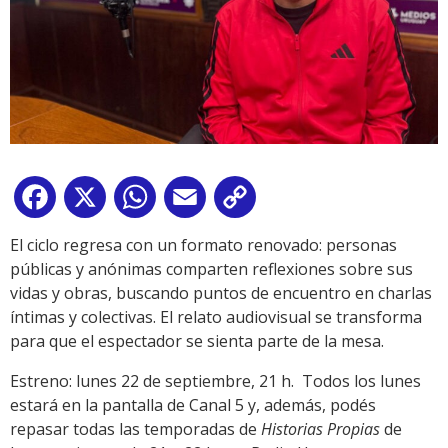
Facebook
X
WhatsApp
Email
Copy
Link
El ciclo regresa con un formato renovado: personas
públicas y anónimas comparten reflexiones sobre sus
vidas y obras, buscando puntos de encuentro en charlas
íntimas y colectivas. El relato audiovisual se transforma
para que el espectador se sienta parte de la mesa.
Estreno: lunes 22 de septiembre, 21 h. Todos los lunes
estará en la pantalla de Canal 5 y, además, podés
repasar todas las temporadas de
Historias Propias
de