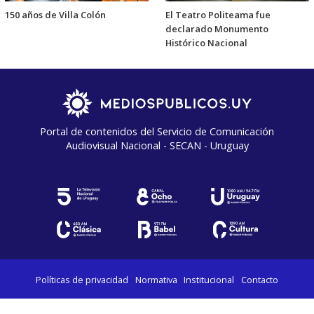
150 años de Villa Colón
El Teatro Politeama fue
declarado Monumento
Histórico Nacional
Portal de contenidos del Servicio de Comunicación
Audiovisual Nacional - SECAN - Uruguay
Políticas de privacidad
Normativa
Institucional
Contacto