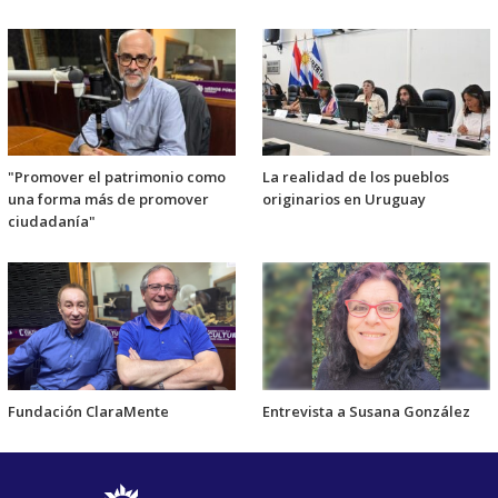
"Promover el patrimonio como
La realidad de los pueblos
una forma más de promover
originarios en Uruguay
ciudadanía"
Fundación ClaraMente
Entrevista a Susana González