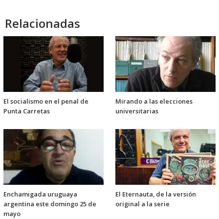
audio
Relacionadas
El socialismo en el penal de
Mirando a las elecciones
Punta Carretas
universitarias
Enchamigada uruguaya
El Eternauta, de la versión
argentina este domingo 25 de
original a la serie
mayo