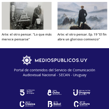
Arte: el otro pensar. “Lo que más
Arte: el otro pensar. Ep. 19 "El fin
merece pensarse”
abre un glorioso comienzo"
Portal de contenidos del Servicio de Comunicación
Audiovisual Nacional - SECAN - Uruguay