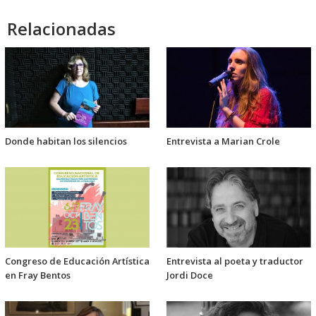
Relacionadas
Donde habitan los silencios
Entrevista a Marian Crole
Congreso de Educación Artística
Entrevista al poeta y traductor
en Fray Bentos
Jordi Doce