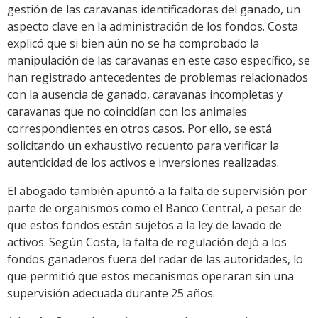
gestión de las caravanas identificadoras del ganado, un
aspecto clave en la administración de los fondos. Costa
explicó que si bien aún no se ha comprobado la
manipulación de las caravanas en este caso específico, se
han registrado antecedentes de problemas relacionados
con la ausencia de ganado, caravanas incompletas y
caravanas que no coincidían con los animales
correspondientes en otros casos. Por ello, se está
solicitando un exhaustivo recuento para verificar la
autenticidad de los activos e inversiones realizadas.
El abogado también apuntó a la falta de supervisión por
parte de organismos como el Banco Central, a pesar de
que estos fondos están sujetos a la ley de lavado de
activos. Según Costa, la falta de regulación dejó a los
fondos ganaderos fuera del radar de las autoridades, lo
que permitió que estos mecanismos operaran sin una
supervisión adecuada durante 25 años.