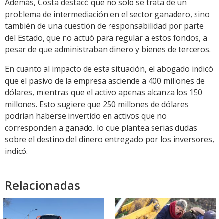
Además, Costa destacó que no solo se trata de un
problema de intermediación en el sector ganadero, sino
también de una cuestión de responsabilidad por parte
del Estado, que no actuó para regular a estos fondos, a
pesar de que administraban dinero y bienes de terceros.
En cuanto al impacto de esta situación, el abogado indicó
que el pasivo de la empresa asciende a 400 millones de
dólares, mientras que el activo apenas alcanza los 150
millones. Esto sugiere que 250 millones de dólares
podrían haberse invertido en activos que no
corresponden a ganado, lo que plantea serias dudas
sobre el destino del dinero entregado por los inversores,
indicó.
Relacionadas