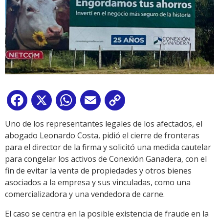
Facebook
X
WhatsApp
Email
Copy
Link
Uno de los representantes legales de los afectados, el
abogado Leonardo Costa, pidió el cierre de fronteras
para el director de la firma y solicitó una medida cautelar
para congelar los activos de Conexión Ganadera, con el
fin de evitar la venta de propiedades y otros bienes
asociados a la empresa y sus vinculadas, como una
comercializadora y una vendedora de carne.
El caso se centra en la posible existencia de fraude en la