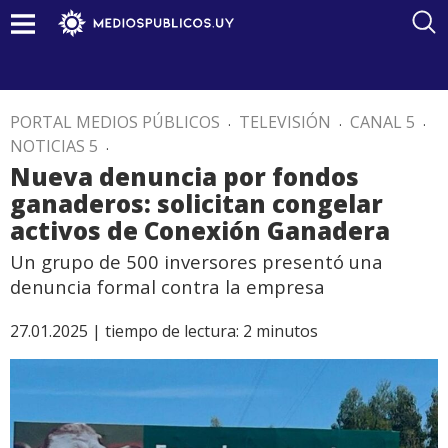
PORTAL MEDIOS PÚBLICOS
.
TELEVISIÓN
.
CANAL 5
.
NOTICIAS 5
.
Nueva denuncia por fondos
ganaderos: solicitan congelar
activos de Conexión Ganadera
Un grupo de 500 inversores presentó una
denuncia formal contra la empresa
27.01.2025 |
tiempo de lectura:
2
minutos