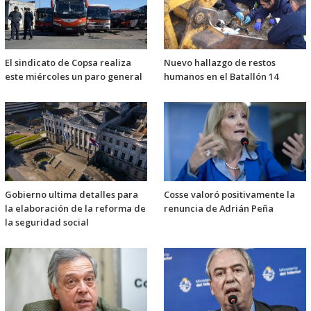
El sindicato de Copsa realiza
Nuevo hallazgo de restos
este miércoles un paro general
humanos en el Batallón 14
Gobierno ultima detalles para
Cosse valoró positivamente la
la elaboración de la reforma de
renuncia de Adrián Peña
la seguridad social