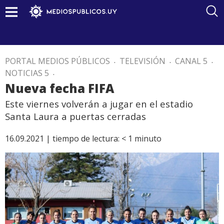
PORTAL MEDIOS PÚBLICOS
.
TELEVISIÓN
.
CANAL 5
.
NOTICIAS 5
.
Nueva fecha FIFA
Este viernes volverán a jugar en el estadio
Santa Laura a puertas cerradas
16.09.2021 |
tiempo de lectura:
< 1
minuto