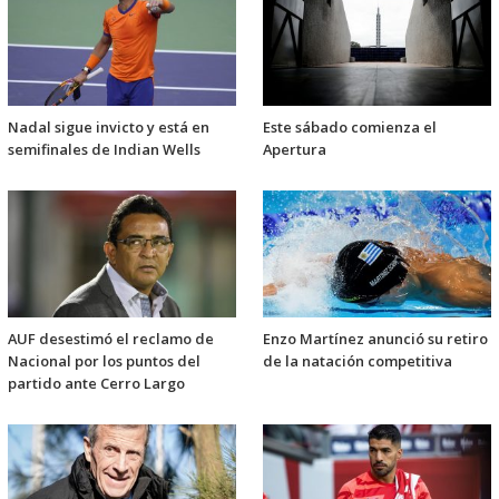
Nadal sigue invicto y está en
Este sábado comienza el
semifinales de Indian Wells
Apertura
AUF desestimó el reclamo de
Enzo Martínez anunció su retiro
Nacional por los puntos del
de la natación competitiva
partido ante Cerro Largo