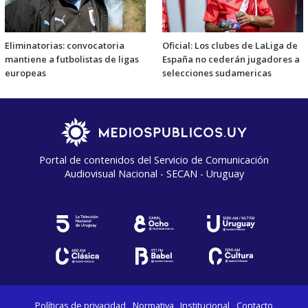
Eliminatorias: convocatoria
Oficial: Los clubes de LaLiga de
mantiene a futbolistas de ligas
España no cederán jugadores a
europeas
selecciones sudamericas
Portal de contenidos del Servicio de Comunicación
Audiovisual Nacional - SECAN - Uruguay
Políticas de privacidad
Normativa
Institucional
Contacto