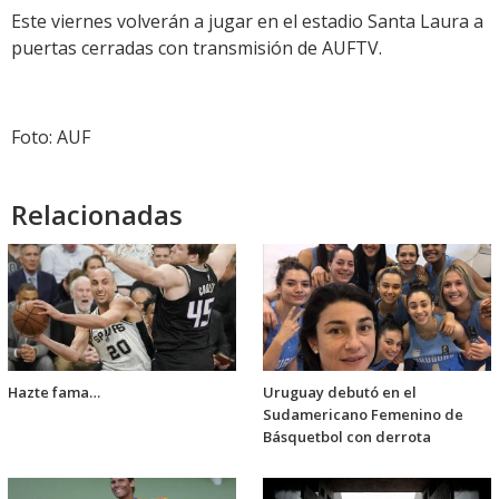
Este viernes volverán a jugar en el estadio Santa Laura a
puertas cerradas con transmisión de AUFTV.
Foto: AUF
Relacionadas
Hazte fama…
Uruguay debutó en el
Sudamericano Femenino de
Básquetbol con derrota