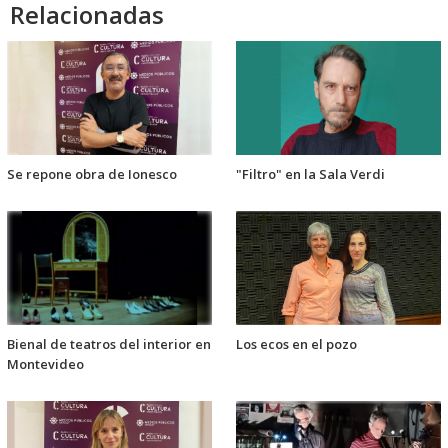
Relacionadas
Se repone obra de Ionesco
"Filtro" en la Sala Verdi
Bienal de teatros del interior en
Los ecos en el pozo
Montevideo