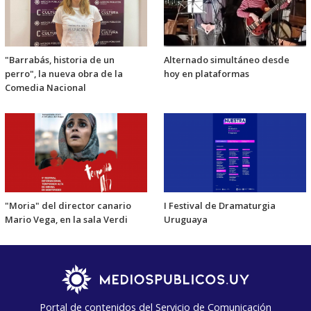
"Barrabás, historia de un
Alternado simultáneo desde
perro", la nueva obra de la
hoy en plataformas
Comedia Nacional
"Moria" del director canario
I Festival de Dramaturgia
Mario Vega, en la sala Verdi
Uruguaya
Portal de contenidos del Servicio de Comunicación